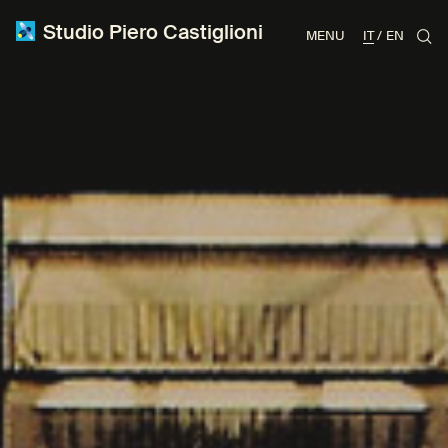
Studio Piero Castiglioni
MENU
IT
EN