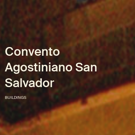
Convento
Agostiniano San
Salvador
BUILDINGS