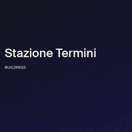
Stazione Termini
BUILDINGS