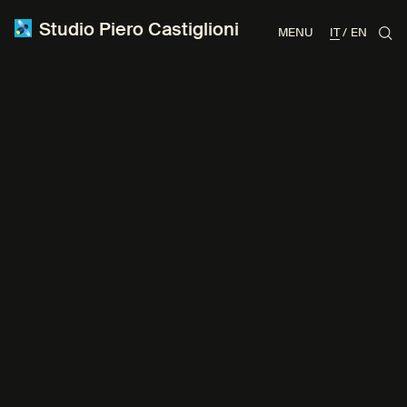
Studio Piero Castiglioni
MENU
IT
EN