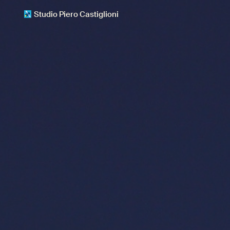
Studio Piero Castiglioni