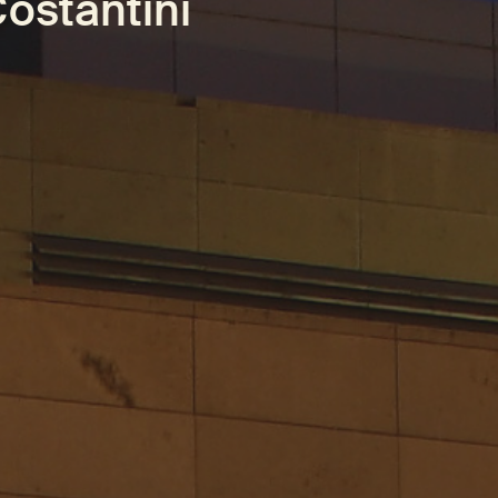
ostantini