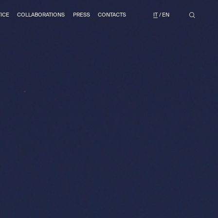
ICE
COLLABORATIONS
PRESS
CONTACTS
IT
EN