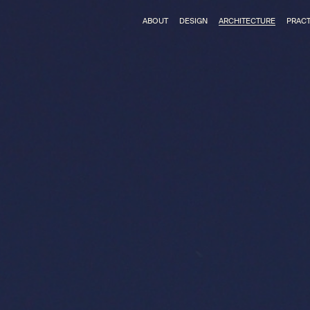
ABOUT
DESIGN
ARCHITECTURE
PRACT