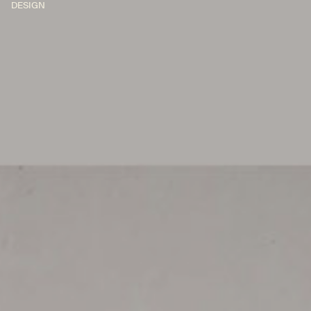
DESIGN