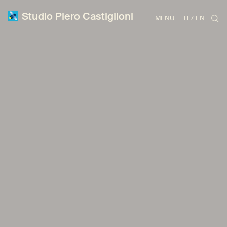
Studio Piero Castiglioni
MENU
IT
EN