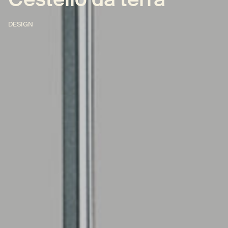
DESIGN