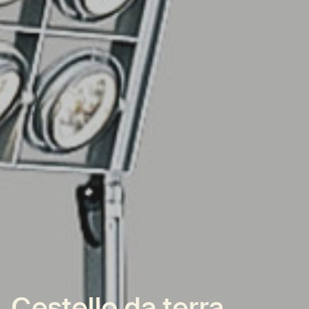
Cestello da terra