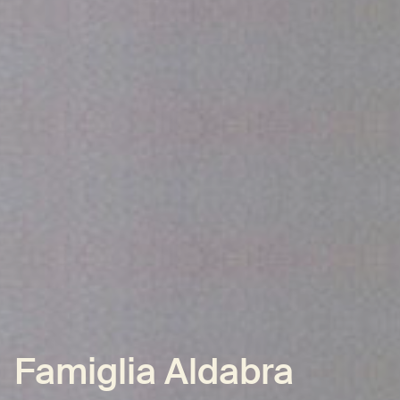
Famiglia Aldabra