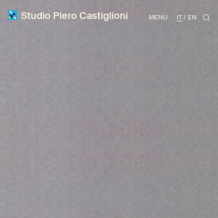
Studio Piero Castiglioni
MENU
IT
EN