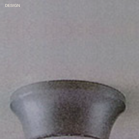
DESIGN