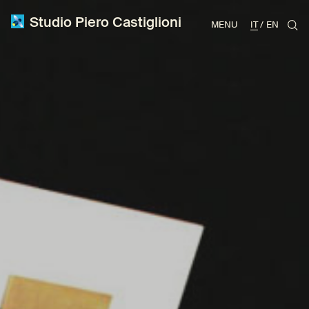
Studio Piero Castiglioni
MENU
IT
EN