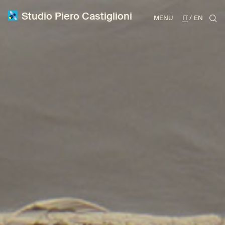
Studio Piero Castiglioni
MENU
IT
EN