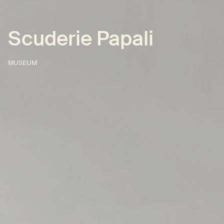
Scuderie Papali
MUSEUM