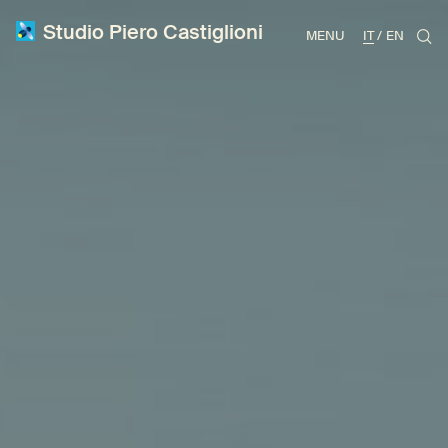
Studio Piero Castiglioni
MENU
IT
EN