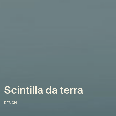
Scintilla da terra
DESIGN