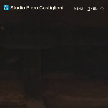
Studio Piero Castiglioni
MENU
IT
EN