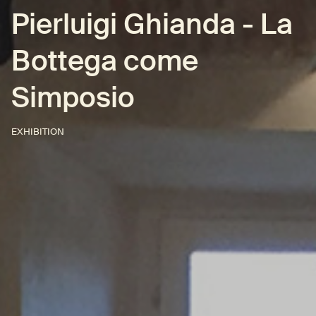
Pierluigi Ghianda - La
Bottega come
Simposio
EXHIBITION