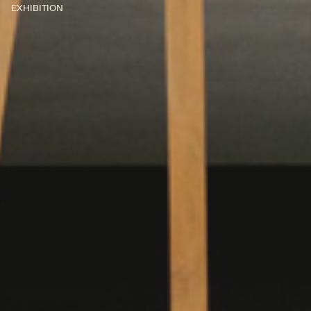
EXHIBITION