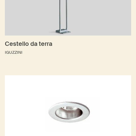
Cestello da terra
IGUZZINI