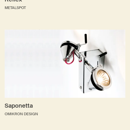
METALSPOT
Saponetta
OMIKRON DESIGN