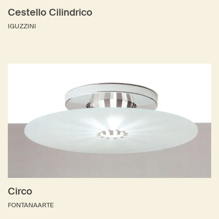
Cestello Cilindrico
IGUZZINI
Circo
FONTANAARTE