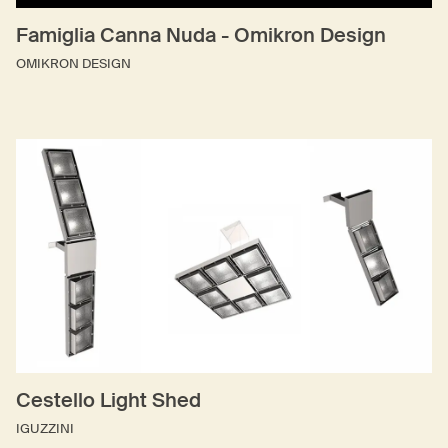
Famiglia Canna Nuda - Omikron Design
OMIKRON DESIGN
Cestello Light Shed
IGUZZINI