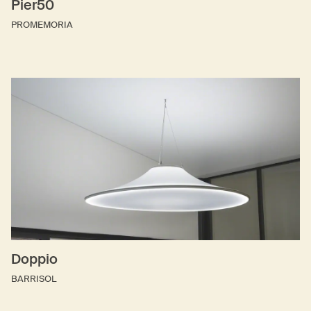
Pier50
PROMEMORIA
Doppio
BARRISOL