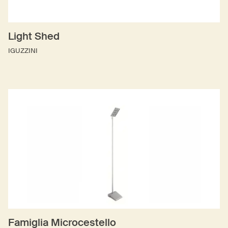
Light Shed
IGUZZINI
Famiglia Microcestello