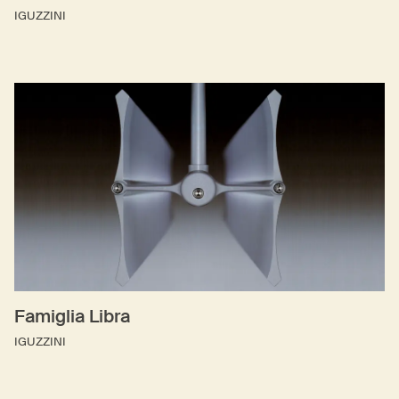
IGUZZINI
Famiglia Libra
IGUZZINI