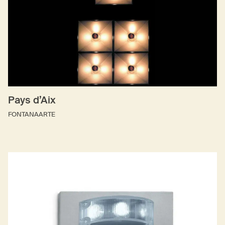
Pays d’Aix
FONTANAARTE