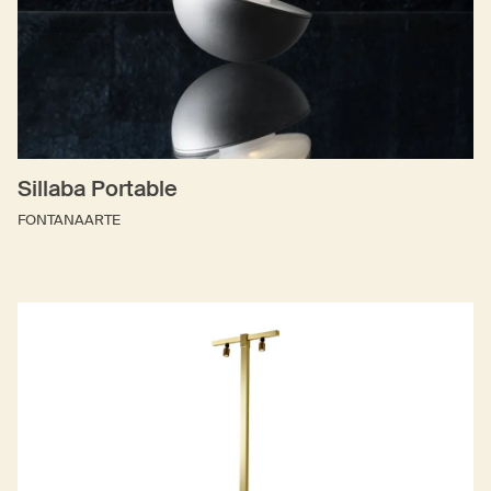
Sillaba Portable
FONTANAARTE