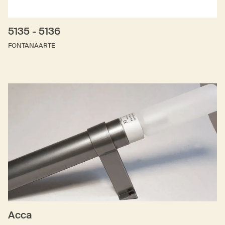
5135 - 5136
FONTANAARTE
Acca