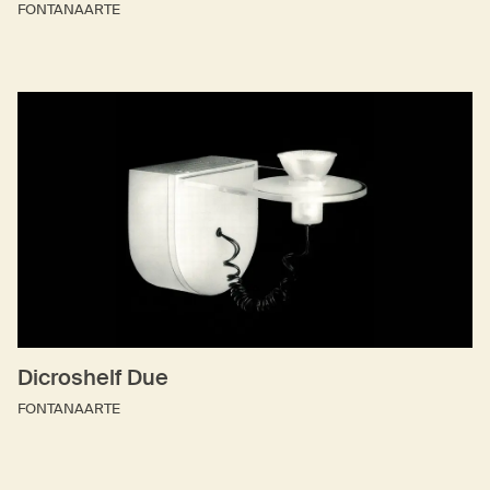
FONTANAARTE
Dicroshelf Due
FONTANAARTE