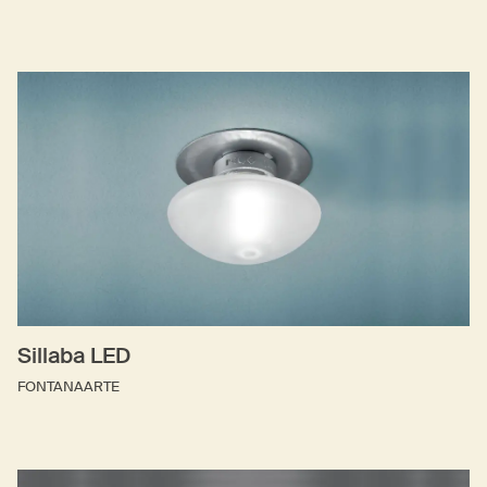
Sillaba LED
FONTANAARTE