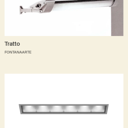
Tratto
FONTANAARTE