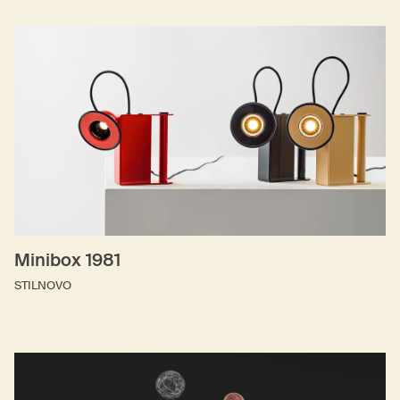
Minibox 1981
STILNOVO