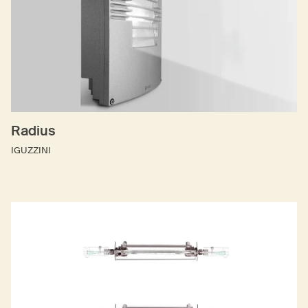
Radius
IGUZZINI