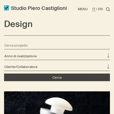
Studio Piero Castiglioni
MENU
IT
EN
Design
Anno di realizzazione
Cliente/Collaboratore
Cerca