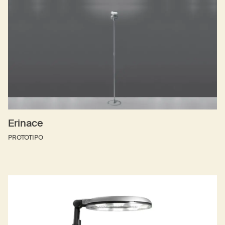
Erinace
PROTOTIPO