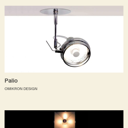
Palio
OMIKRON DESIGN