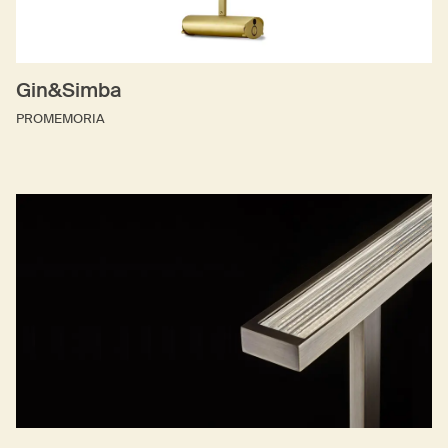
Gin&Simba
PROMEMORIA