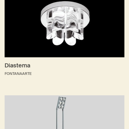
Diastema
FONTANAARTE