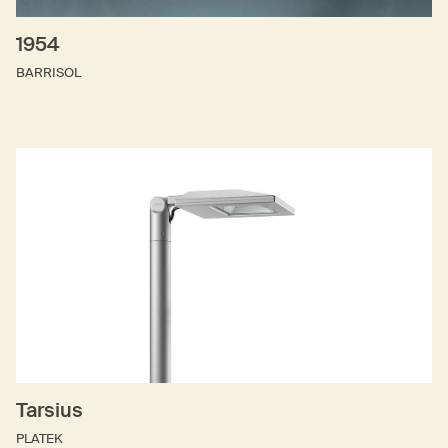
1954
BARRISOL
Tarsius
PLATEK