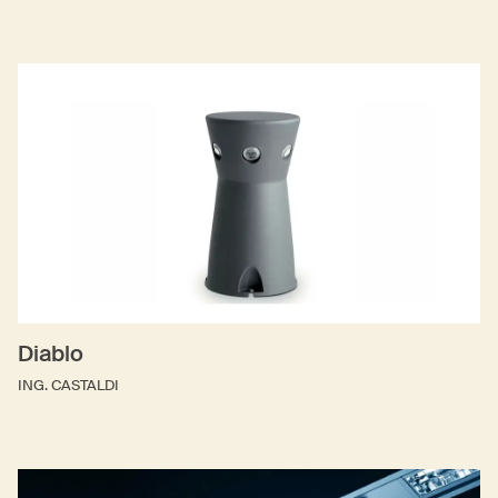
Diablo
ING. CASTALDI