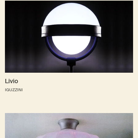
Livio
IGUZZINI