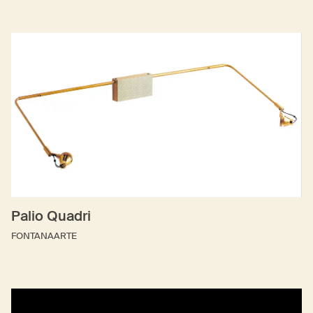
Palio Quadri
FONTANAARTE