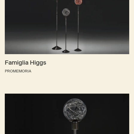
Famiglia Higgs
PROMEMORIA