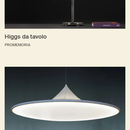
Higgs da tavolo
PROMEMORIA